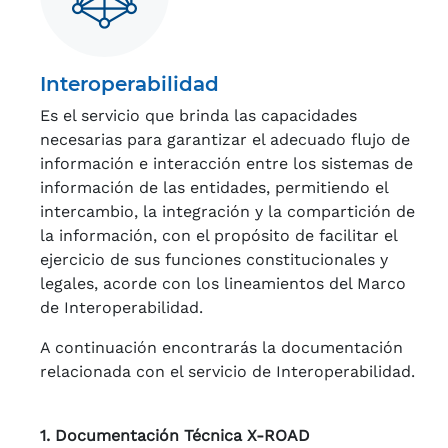
Interoperabilidad
Es el servicio que brinda las capacidades
necesarias para garantizar el adecuado flujo de
información e interacción entre los sistemas de
información de las entidades, permitiendo el
intercambio, la integración y la compartición de
la información, con el propósito de facilitar el
ejercicio de sus funciones constitucionales y
legales, acorde con los lineamientos del Marco
de Interoperabilidad.
A continuación encontrarás la documentación
relacionada con el servicio de Interoperabilidad.
1. Documentación Técnica X-ROAD