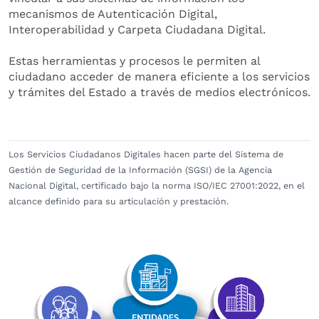
mecanismos de Autenticación Digital,
Interoperabilidad y Carpeta Ciudadana Digital.
Estas herramientas y procesos le permiten al
ciudadano acceder de manera eficiente a los servicios
y trámites del Estado a través de medios electrónicos.
Los Servicios Ciudadanos Digitales hacen parte del Sistema de
Gestión de Seguridad de la Información (SGSI) de la Agencia
Nacional Digital, certificado bajo la norma ISO/IEC 27001:2022, en el
alcance definido para su articulación y prestación.