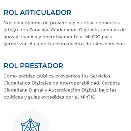
ROL ARTICULADOR
Nos encargamos de proveer y gestionar de manera
íntegra los Servicios Ciudadanos Digitales, además de
apoyar técnica y operativamente al MinTIC para
garantizar el pleno funcionamiento de tales servicios.
ROL PRESTADOR
Como entidad pública proveemos los Servicios
Ciudadanos Digitales de Interoperabilidad, Carpeta
Ciudadana Digital y Autenticación Digital, bajo las
políticas y guías expedidas por el MinTIC.