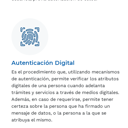
Autenticación Digital
Es el procedimiento que, utilizando mecanismos
de autenticación, permite verificar los atributos
digitales de una persona cuando adelanta
trámites y servicios a través de medios digitales.
Además, en caso de requerirse, permite tener
certeza sobre la persona que ha firmado un
mensaje de datos, o la persona a la que se
atribuya el mismo.