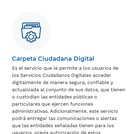
Carpeta Ciudadana Digital
Es el servicio que le permite a los usuarios de
los Servicios Ciudadanos Digitales acceder
digitalmente de manera segura, confiable y
actualizada al conjunto de sus datos, que tienen
o custodian las entidades públicas o
particulares que ejercen funciones
administrativas. Adicionalmente, este servicio
podrá entregar las comunicaciones o alertas
que las entidades señaladas tienen para los
usuarios, previa autorización de estos.