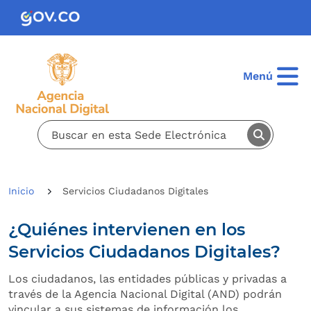
Pasar al contenido principal
Menú
Inicio
Servicios Ciudadanos Digitales
¿Quiénes intervienen en los
Servicios Ciudadanos Digitales?
Los ciudadanos, las entidades públicas y privadas a
través de la Agencia Nacional Digital (AND) podrán
vincular a sus sistemas de información los