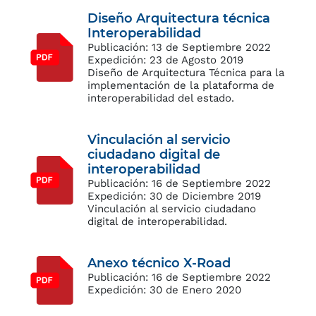
Diseño Arquitectura técnica
Interoperabilidad
Publicación: 13 de Septiembre 2022
Expedición: 23 de Agosto 2019
Diseño de Arquitectura Técnica para la
implementación de la plataforma de
interoperabilidad del estado.
Vinculación al servicio
ciudadano digital de
interoperabilidad
Publicación: 16 de Septiembre 2022
Expedición: 30 de Diciembre 2019
Vinculación al servicio ciudadano
digital de interoperabilidad.
Anexo técnico X-Road
Publicación: 16 de Septiembre 2022
Expedición: 30 de Enero 2020