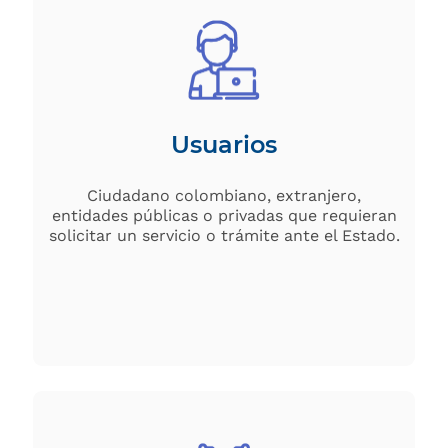
Usuarios
Ciudadano colombiano, extranjero,
entidades públicas o privadas que requieran
solicitar un servicio o trámite ante el Estado.