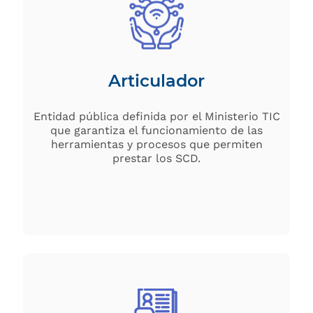
Articulador
Entidad pública definida por el Ministerio TIC
que garantiza el funcionamiento de las
herramientas y procesos que permiten
prestar los SCD.