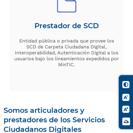
Prestador de SCD
Entidad pública o privada que provee los
SCD de Carpeta Ciudadana Digital,
Interoperabilidad, Autenticación Digital a los
usuarios bajo los lineamientos expedidos por
MinTIC.
Somos articuladores y
prestadores de los Servicios
Ciudadanos Digitales