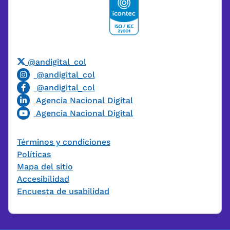
@andigital_col
@andigital_col
@andigital_col
Agencia Nacional Digital
Agencia Nacional Digital
Términos y condiciones
Políticas
Mapa del sitio
Accesibilidad
Encuesta de usabilidad