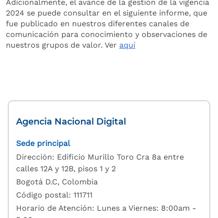
Adicionalmente, el avance de la gestión de la vigencia
2024 se puede consultar en el siguiente informe, que
fue publicado en nuestros diferentes canales de
comunicación para conocimiento y observaciones de
nuestros grupos de valor. Ver
aquí
Agencia Nacional Digital
Sede principal
Dirección: Edificio Murillo Toro Cra 8a entre
calles 12A y 12B, pisos 1 y 2
Bogotá D.C, Colombia
Código postal: 111711
Horario de Atención: Lunes a Viernes: 8:00am -