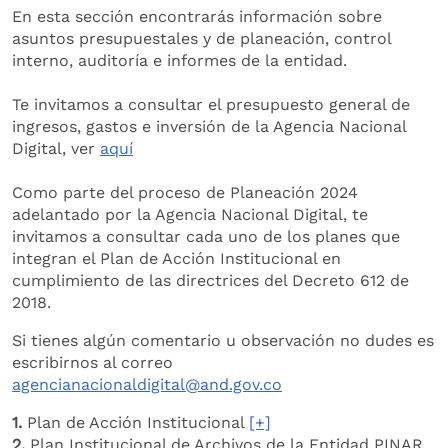
En esta sección encontrarás información sobre
asuntos presupuestales y de planeación, control
interno, auditoría e informes de la entidad.
Te invitamos a consultar el presupuesto general de
ingresos, gastos e inversión de la Agencia Nacional
Digital, ver
aquí
Como parte del proceso de Planeación 2024
adelantado por la Agencia Nacional Digital, te
invitamos a consultar cada uno de los planes que
integran el Plan de Acción Institucional en
cumplimiento de las directrices del Decreto 612 de
2018.
Si tienes algún comentario u observación no dudes es
escribirnos al correo
agencianacionaldigital@and.gov.co
1.
Plan de Acción Institucional
[+]
2.
Plan Institucional de Archivos de la Entidad ­PINAR