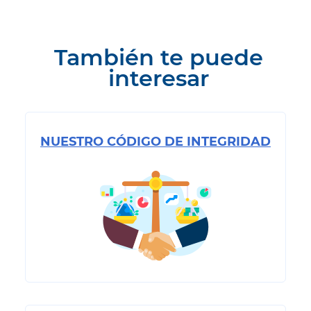
También te puede
interesar
NUESTRO CÓDIGO DE INTEGRIDAD