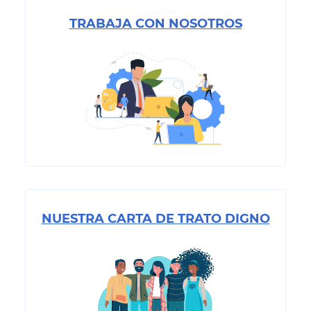
TRABAJA CON NOSOTROS
NUESTRA CARTA DE TRATO DIGNO