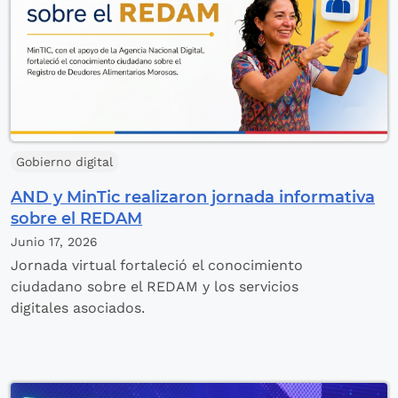
Gobierno digital
AND y MinTic realizaron jornada informativa
sobre el REDAM
Junio 17,
2026
Jornada virtual fortaleció el conocimiento
ciudadano sobre el REDAM y los servicios
digitales asociados.