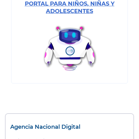
PORTAL PARA NIÑOS, NIÑAS Y
ADOLESCENTES
Agencia Nacional Digital