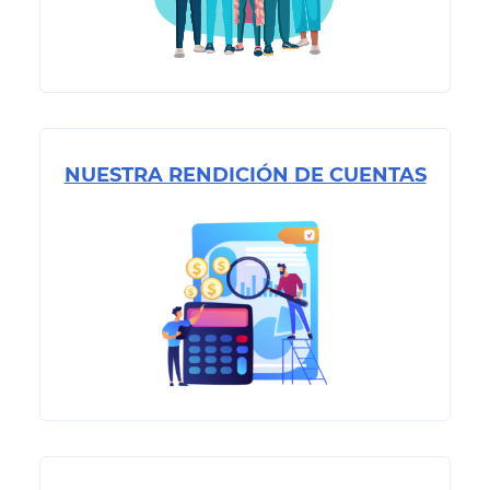
NUESTRA RENDICIÓN DE CUENTAS