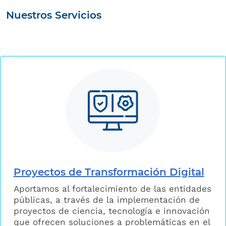
Nuestros Servicios
Proyectos de Transformación Digital
Aportamos al fortalecimiento de las entidades
públicas, a través de la implementación de
proyectos de ciencia, tecnología e innovación
que ofrecen soluciones a problemáticas en el