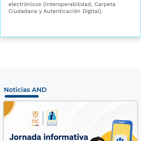
electrónicos (interoperabilidad, Carpeta
Ciudadana y Autenticación Digital).
Noticias AND