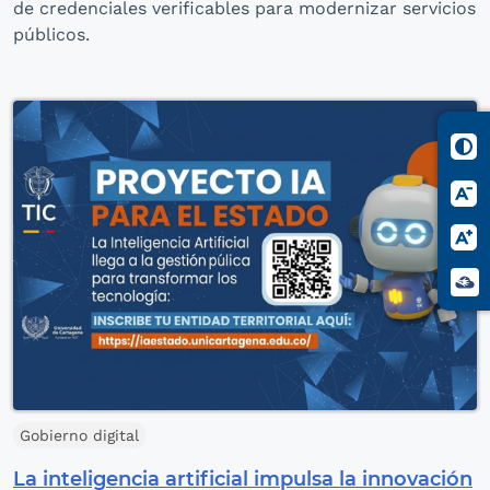
de credenciales verificables para modernizar servicios
públicos.
Gobierno digital
La inteligencia artificial impulsa la innovación