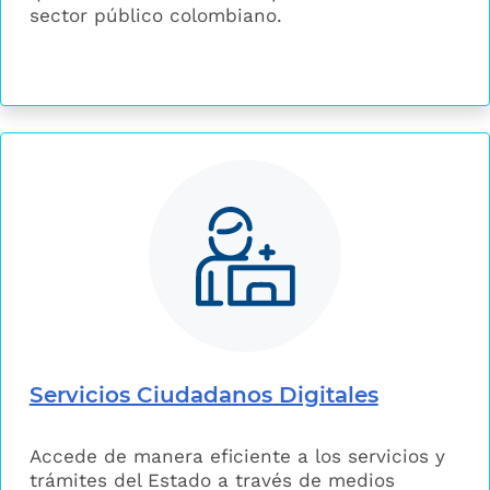
sector público colombiano.
Servicios Ciudadanos Digitales
Accede de manera eficiente a los servicios y
trámites del Estado a través de medios