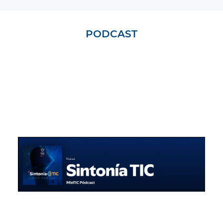
PODCAST