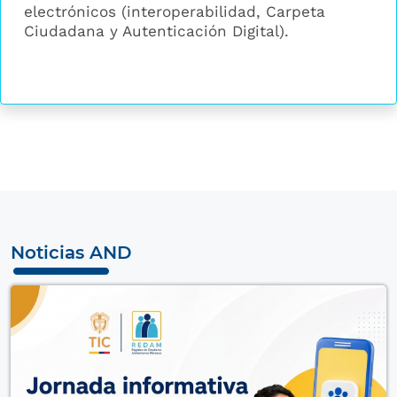
electrónicos (interoperabilidad, Carpeta
Ciudadana y Autenticación Digital).
Noticias AND