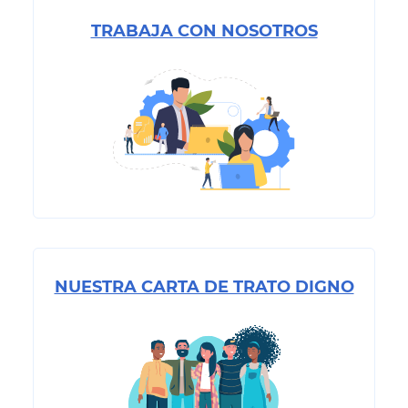
TRABAJA CON NOSOTROS
NUESTRA CARTA DE TRATO DIGNO