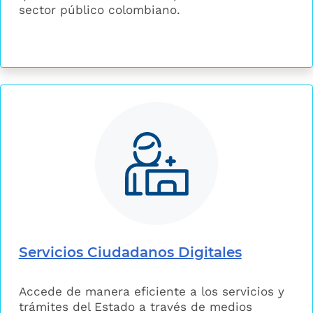
sector público colombiano.
Servicios Ciudadanos Digitales
Accede de manera eficiente a los servicios y
trámites del Estado a través de medios