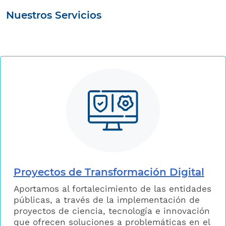
Nuestros Servicios
Proyectos de Transformación Digital
Aportamos al fortalecimiento de las entidades
públicas, a través de la implementación de
proyectos de ciencia, tecnología e innovación
que ofrecen soluciones a problemáticas en el