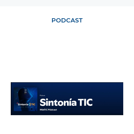
PODCAST