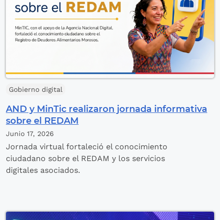
Gobierno digital
AND y MinTic realizaron jornada informativa
sobre el REDAM
Junio 17,
2026
Jornada virtual fortaleció el conocimiento
ciudadano sobre el REDAM y los servicios
digitales asociados.