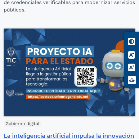
de credenciales verificables para modernizar servicios
públicos.
Gobierno digital
La inteligencia artificial impulsa la innovación