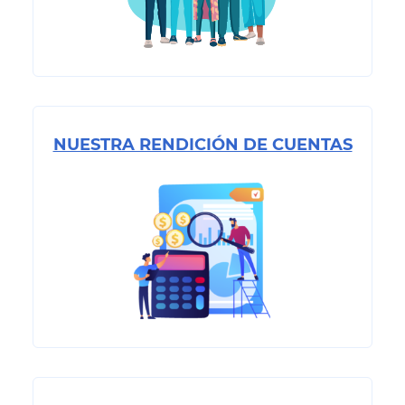
NUESTRA RENDICIÓN DE CUENTAS