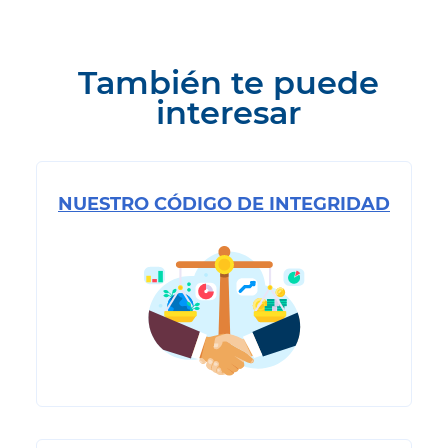
También te puede
interesar
NUESTRO CÓDIGO DE INTEGRIDAD