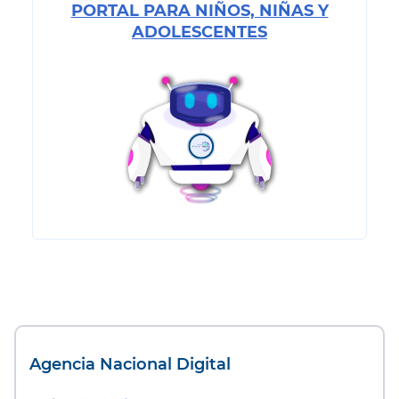
PORTAL PARA NIÑOS, NIÑAS Y
ADOLESCENTES
Agencia Nacional Digital