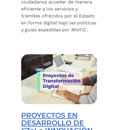
ciudadanos acceder de manera
eficiente a los servicios y
trámites ofrecidos por el Estado
en forma digital bajo las políticas
y guías expedidas por MinTIC.
PROYECTOS EN
DESARROLLO DE