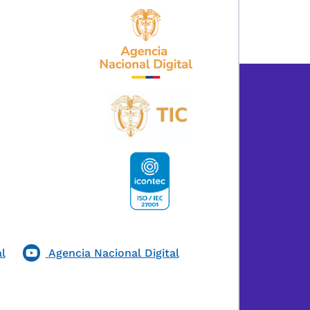
l
Agencia Nacional Digital