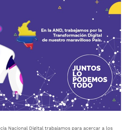
a Nacional Digital trabajamos para acercar a los