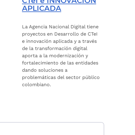
CTeI e INNOVACIÓN
APLICADA
La Agencia Nacional Digital tiene
proyectos en Desarrollo de CTeI
e innovación aplicada y a través
de la transformación digital
aporta a la modernización y
fortalecimiento de las entidades
dando soluciones a
problemáticas del sector público
colombiano.