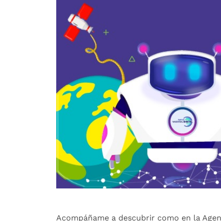
Acompáñame a descubrir como en la Agenci