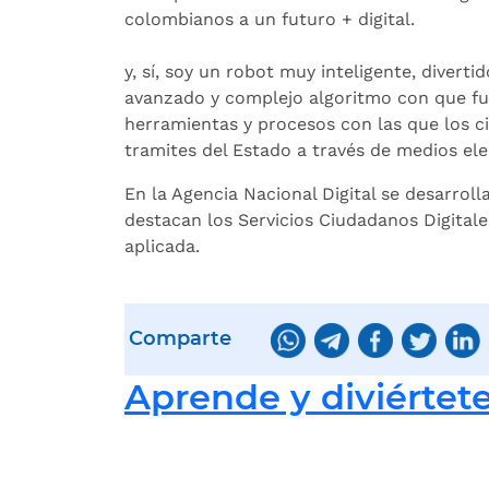
colombianos a un futuro + digital.
y, sí, soy un robot muy inteligente, divertid
avanzado y complejo algoritmo con que fui
herramientas y procesos con las que los c
tramites del Estado a través de medios ele
En la Agencia Nacional Digital se desarroll
destacan los Servicios Ciudadanos Digitale
aplicada.
Comparte
Aprende y diviértete