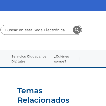
Servicios Ciudadanos
¿Quiénes
Digitales
somos?
Temas
Relacionados