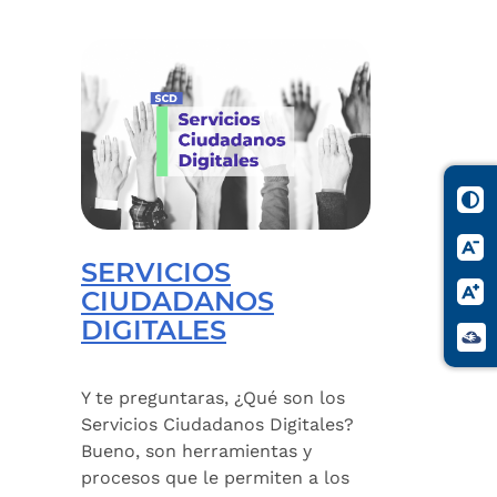
SERVICIOS
CIUDADANOS
DIGITALES
Y te preguntaras, ¿Qué son los
Servicios Ciudadanos Digitales?
Bueno, son herramientas y
procesos que le permiten a los