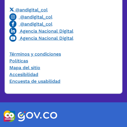
@andigital_col
@andigital_col
@andigital_col
Agencia Nacional Digital
Agencia Nacional Digital
Términos y condiciones
Políticas
Mapa del sitio
Accesibilidad
Encuesta de usabilidad