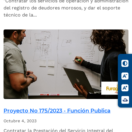
"Contratar los servicios de operación y administración
del registro de deudores morosos, y dar el soporte
técnico de la...
Proyecto No 175/2023 - Función Publica
Octubre 4, 2023
Contratar la Prestación del Servicio Integral del