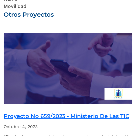
Movilidad
Otros Proyectos
Proyecto No 659/2023 - Ministerio De Las TIC
Octubre 4, 2023