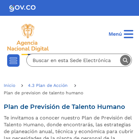
Pasar al contenido principal
Menú
Inicio
4.3 Plan de Acción
plan de prevision de talento humano
Plan de Previsión de Talento Humano
Te invitamos a conocer nuestro Plan de Previsión del
Talento Humano, donde encontrarás, las estrategias
de planeación anual, técnica y económica para cubrir
las necesidades de la planta de personal de la