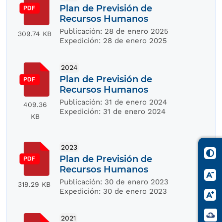
Plan de Previsión de
Recursos Humanos
Publicación:
28 de enero 2025
309.74 KB
Expedición:
28 de enero 2025
2024
Plan de Previsión de
Recursos Humanos
Publicación:
31 de enero 2024
409.36
Expedición:
31 de enero 2024
KB
2023
Plan de Previsión de
Recursos Humanos
Publicación:
30 de enero 2023
319.29 KB
Expedición:
30 de enero 2023
2021