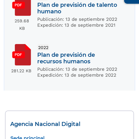
Plan de previsión de talento
humano
Publicación:
13 de septiembre 2022
259.68
Expedición:
13 de septiembre 2021
KB
2022
Plan de previsión de
recursos humanos
Publicación:
13 de septiembre 2022
281.22 KB
Expedición:
13 de septiembre 2022
Agencia Nacional Digital
Sede principal