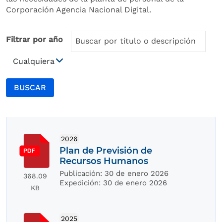
Corporación Agencia Nacional Digital.
Filtrar por año
BUSCAR
2026
Plan de Previsión de
Recursos Humanos
Publicación:
30 de enero 2026
368.09
Expedición:
30 de enero 2026
KB
2025