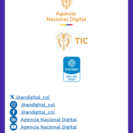
@andigital_col
@andigital_col
@andigital_col
Agencia Nacional Digital
Agencia Nacional Digital