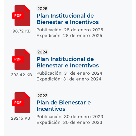
2025
Plan Institucional de
Bienestar e Incentivos
Publicación:
28 de enero 2025
198.72 KB
Expedición:
28 de enero 2025
2024
Plan Institucional de
Bienestar e Incentivos
Publicación:
31 de enero 2024
393.42 KB
Expedición:
31 de enero 2024
2023
Plan de Bienestar e
Incentivos
Publicación:
30 de enero 2023
292.15 KB
Expedición:
30 de enero 2023