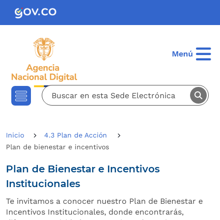
Pasar al contenido principal
Menú
Inicio
4.3 Plan de Acción
plan de bienestar e incentivos
Plan de Bienestar e Incentivos
Institucionales
Te invitamos a conocer nuestro Plan de Bienestar e
Incentivos Institucionales, donde encontrarás,