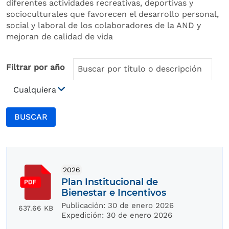
diferentes actividades recreativas, deportivas y
socioculturales que favorecen el desarrollo personal,
social y laboral de los colaboradores de la AND y
mejoran de calidad de vida
Filtrar por año
BUSCAR
2026
Plan Institucional de
Bienestar e Incentivos
Publicación:
30 de enero 2026
637.66 KB
Expedición:
30 de enero 2026