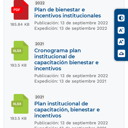
2022
Plan de bienestar e
incentivos institucionales
Publicación:
13 de septiembre 2022
185.84 KB
Expedición:
13 de septiembre 2022
2021
Cronograma plan
institucional de
capacitación bienestar e
193.5 KB
incentivos
Publicación:
13 de septiembre 2022
Expedición:
13 de septiembre 2021
2021
Plan institucional de
capacitación, bienestar e
incentivos
193.5 KB
Publicación:
13 de septiembre 2022