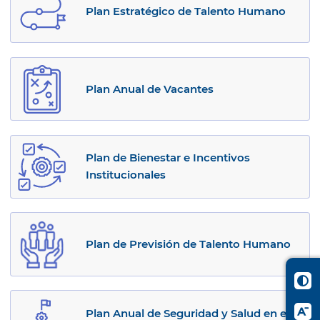
Plan Estratégico de Talento Humano
Plan Anual de Vacantes
Plan de Bienestar e Incentivos
Institucionales
Plan de Previsión de Talento Humano
Plan Anual de Seguridad y Salud en el