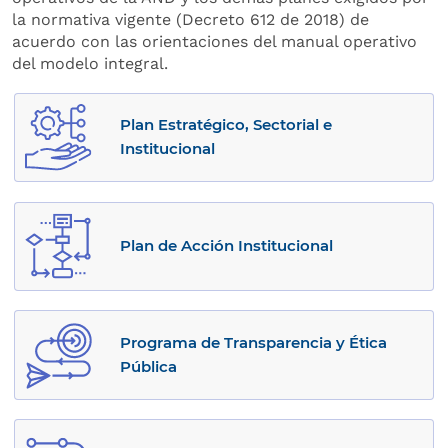
la normativa vigente (Decreto 612 de 2018) de
acuerdo con las orientaciones del manual operativo
del modelo integral.
Plan Estratégico, Sectorial e
Institucional
Plan de Acción Institucional
Programa de Transparencia y Ética
Pública