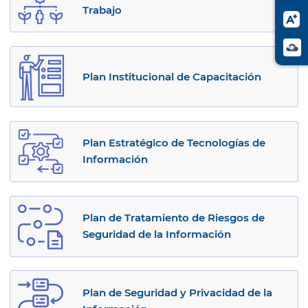
Trabajo
Plan Institucional de Capacitación
Plan Estratégico de Tecnologías de
Información
Plan de Tratamiento de Riesgos de
Seguridad de la Información
Plan de Seguridad y Privacidad de la