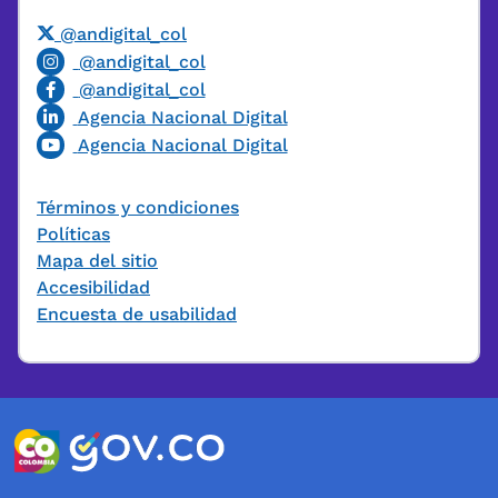
@andigital_col
@andigital_col
@andigital_col
Agencia Nacional Digital
Agencia Nacional Digital
Términos y condiciones
Políticas
Mapa del sitio
Accesibilidad
Encuesta de usabilidad